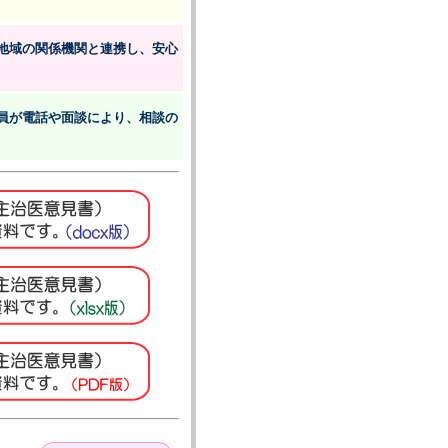
地域の関係機関と連携し、安心
員が電話や面談により、相談の