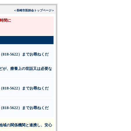
＜長崎市医師会トップページ＞
時間に
。
18-5622）までお尋ねくだ
どが、療養上の世話又は必要な
18-5622）までお尋ねくだ
18-5622）までお尋ねくだ
地域の関係機関と連携し、安心