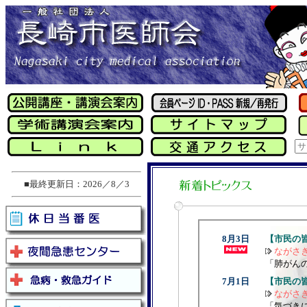
■最終更新日：2026／8／3